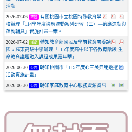
活動
2026-07-06
有關桃園市立桃園特殊教育學
研習
校辦理「114學年度適應運動系列研習（三）—適應運動與
運動輔具」實施計畫一案。
2026-07-02
轉知教育部國民及學前教育署委請
活動
國立羅東高級中學辦理「115年度高中以下各教育階段-生
命教育議題融入課程成果嘉年華」
2026-06-30
轉知桃園市「115年度心三美典範遴選
公告
活動實施計畫」
2026-06-30
轉知家庭教育中心服務資源資訊
公告