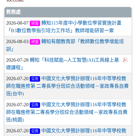
教務處
2026-08-07
轉知115年度中小學數位學習實施計畫
研習
「B3數位教學指引培力工作坊」教師增能研習一案
2026-08-03
轉知有關教育部「教師數位教學增能培
研習
訓」
2026-07-28
轉知「科技賦能─人工智慧(AI)工具線上基
礎課程」
2026-07-20
中國文化大學預計辦理116年中等學校教
公告
師在職進修第 二專長學分班綜合活動領域－家政專長自費
班(台中)
2026-07-20
中國文化大學預計辦理116年中等學校教
公告
師在職進修第二專長學分班綜合活動領域－家政專長自費
班(桃園)
2026-07-20
中國文化大學預計辦理116年中等學校教
公告