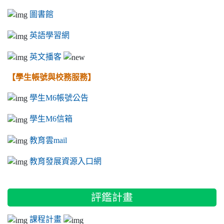
圖書館
英語學習網
英文播客
【學生帳號與校務服務】
學生M6帳號公告
學生M6信箱
教育雲mail
教育發展資源入口網
評鑑計畫
課程計畫