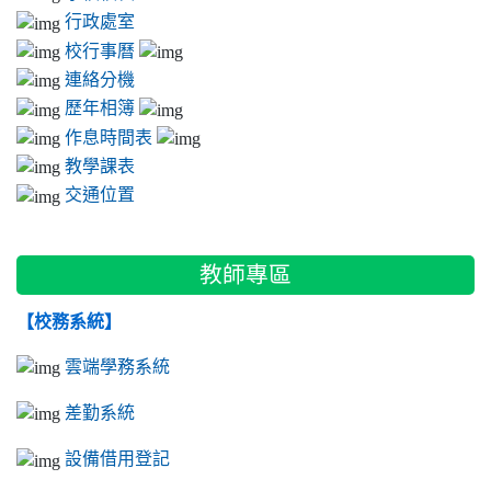
行政處室
校行事曆
連絡分機
歷年相簿
作息時間表
教學課表
交通位置
教師專區
【校務系統】
雲端學務系統
差勤系統
設備借用登記