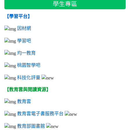
學生專區
【學習平台】
因材網
學習吧
均一教育
桃園智學吧
科技化評量
【教育雲與閱讀資源】
教育雲
教育雲電子書服務平台
教育部圖書館