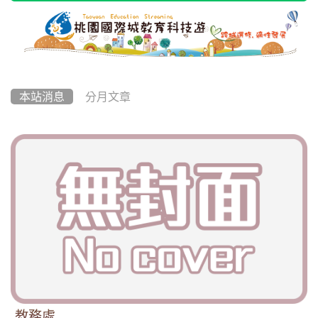
本站消息
分月文章
教務處