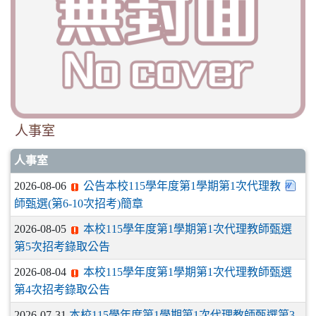
人事室
人事室
2026-08-06
公告本校115學年度第1學期第1次代理教
師甄選(第6-10次招考)簡章
2026-08-05
本校115學年度第1學期第1次代理教師甄選
第5次招考錄取公告
2026-08-04
本校115學年度第1學期第1次代理教師甄選
第4次招考錄取公告
2026-07-31
本校115學年度第1學期第1次代理教師甄選第3