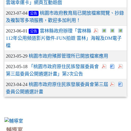
雲端幸運卡」網頁互動遊戲
2023-07-04
桃園市政府教育局已開放檔案閱覽、抄錄
公告
及複製等多項服務，歡迎多加利用！
2023-06-01
雲林縣政府辦理「雲林縣
公告
112年公用頻道影片徵件-FUN拍遊 雲林」海報及DM電子
檔
2023-05-29
桃園市政府殯葬管理所已開放檔案應用
2023-05-18
「桃園市政府原住民族發展委員會
第三屆委員公開遴選計畫」第2次公告
2023-04-24
桃園市政府原住民族發展委員會第三屆
委員公開遴選計畫
輔導室