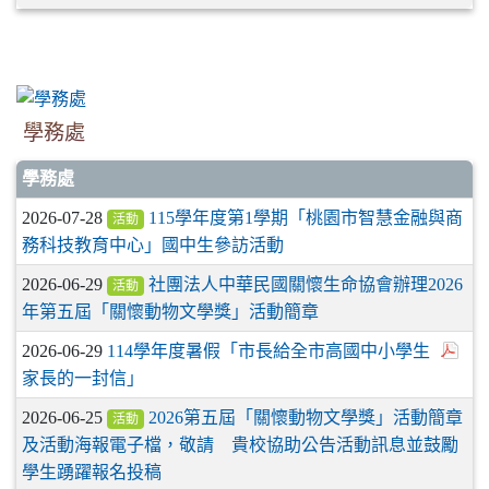
學務處
學務處
2026-07-28
115學年度第1學期「桃園市智慧金融與商
活動
務科技教育中心」國中生參訪活動
2026-06-29
社團法人中華民國關懷生命協會辦理2026
活動
年第五屆「關懷動物文學獎」活動簡章
2026-06-29
114學年度暑假「市長給全市高國中小學生
家長的一封信」
2026-06-25
2026第五屆「關懷動物文學獎」活動簡章
活動
及活動海報電子檔，敬請 貴校協助公告活動訊息並鼓勵
學生踴躍報名投稿