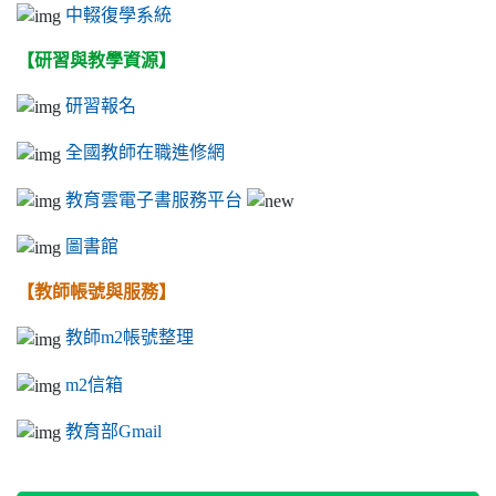
中輟復學系統
【研習與教學資源】
研習報名
全國教師在職進修網
教育雲電子書服務平台
圖書館
【教師帳號與服務】
教師m2帳號整理
m2信箱
教育部Gmail