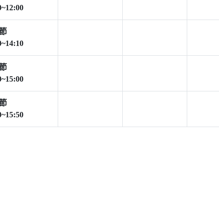
0~12:00
節
0~14:10
節
0~15:00
節
0~15:50