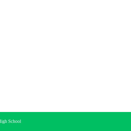
gh School