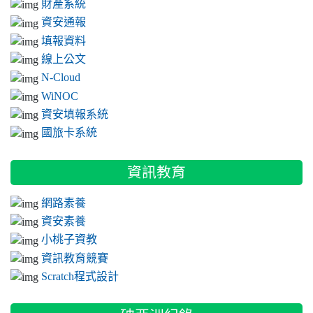
財產系統
資安通報
填報資料
線上公文
N-Cloud
WiNOC
資安填報系統
國旅卡系統
資訊教育
網路素養
資安素養
小桃子資教
資訊教育競賽
Scratch程式設計