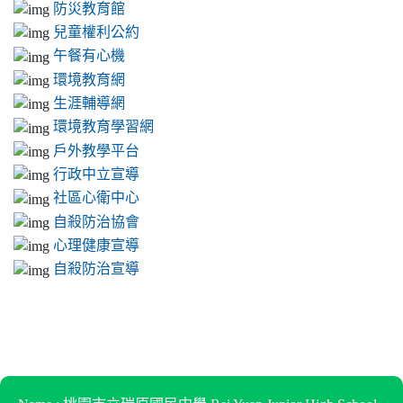
防災教育館
兒童權利公約
午餐有心機
環境教育網
生涯輔導網
環境教育學習網
戶外教學平台
行政中立宣導
社區心衛中心
自殺防治協會
心理健康宣導
自殺防治宣導