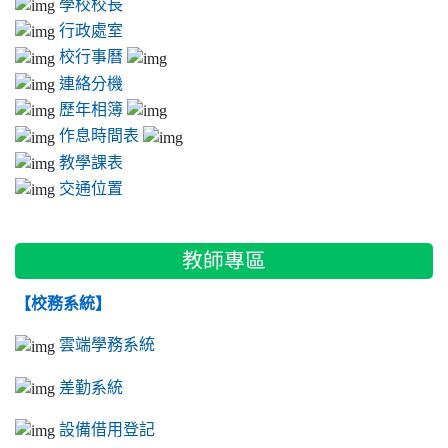
學校校長
行政處室
校行事曆
連絡分機
歷年相簿
作息時間表
教學課表
交通位置
教師專區
【校務系統】
雲端學務系統
差勤系統
設備借用登記