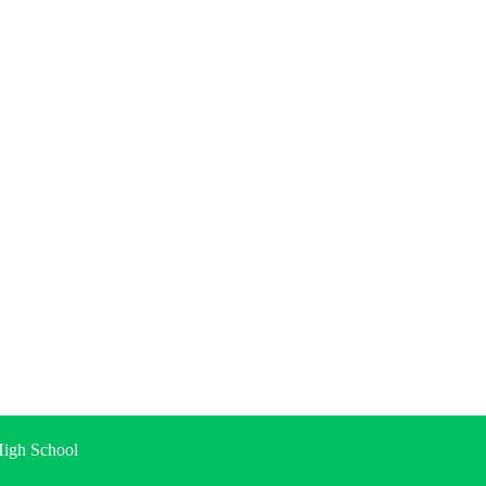
gh School