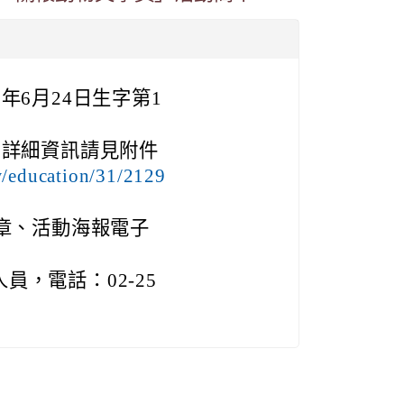
年6月24日生字第1
，詳細資訊請見附件
w/education/31/2129
簡章、活動海報電子
，電話：02-25