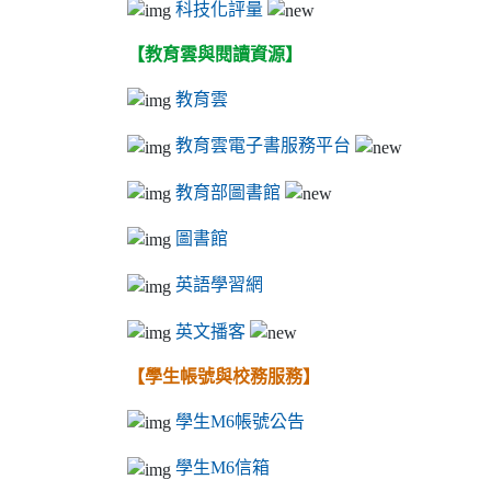
科技化評量
【教育雲與閱讀資源】
教育雲
教育雲電子書服務平台
教育部圖書館
圖書館
英語學習網
英文播客
【學生帳號與校務服務】
學生M6帳號公告
學生M6信箱