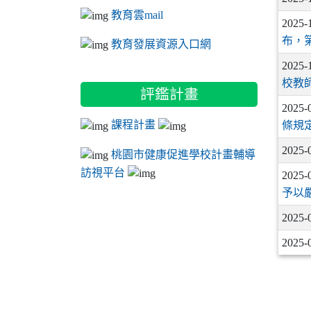
教育雲mail
2025-
布，第
教育發展資源入口網
2025-
校教
評鑑計畫
2025-
課程計畫
條規
2025-
桃園市健康促進學校計畫輔導
訪視平台
2025-
予以
2025-
2025-