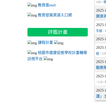
109 /
教育雲mail
2025-
教育發展資源入口網
願景
2025-
生組
/ 
評鑑計畫
2025-
課程計畫
2025-
桃園市健康促進學校計畫輔導
組
/ 12
訪視平台
2025-
勵教
2025-
/ 119 /
2025-
護」