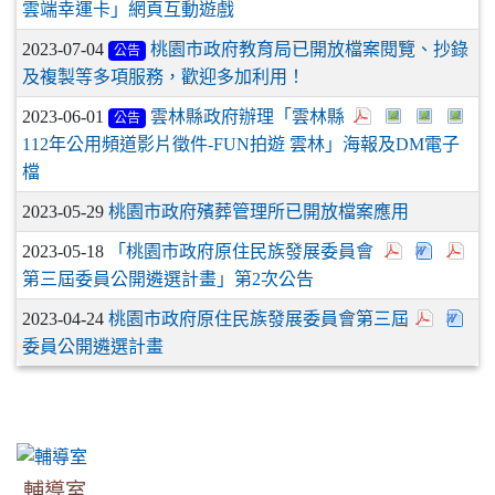
雲端幸運卡」網頁互動遊戲
2023-07-04
桃園市政府教育局已開放檔案閱覽、抄錄
公告
及複製等多項服務，歡迎多加利用！
2023-06-01
雲林縣政府辦理「雲林縣
公告
112年公用頻道影片徵件-FUN拍遊 雲林」海報及DM電子
檔
2023-05-29
桃園市政府殯葬管理所已開放檔案應用
2023-05-18
「桃園市政府原住民族發展委員會
第三屆委員公開遴選計畫」第2次公告
2023-04-24
桃園市政府原住民族發展委員會第三屆
委員公開遴選計畫
輔導室