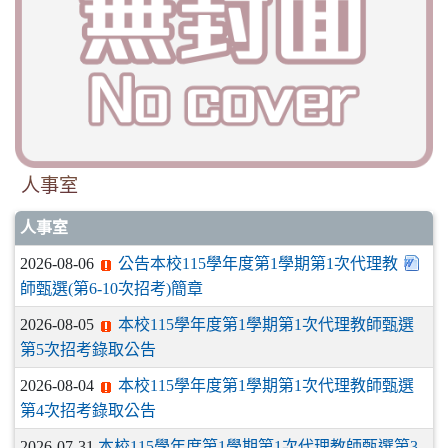
人事室
人事室
2026-08-06
公告本校115學年度第1學期第1次代理教
師甄選(第6-10次招考)簡章
2026-08-05
本校115學年度第1學期第1次代理教師甄選
第5次招考錄取公告
2026-08-04
本校115學年度第1學期第1次代理教師甄選
第4次招考錄取公告
2026-07-31
本校115學年度第1學期第1次代理教師甄選第3