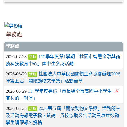
學務處
學務處
2026-07-28
115學年度第1學期「桃園市智慧金融與商
活動
務科技教育中心」國中生參訪活動
2026-06-29
社團法人中華民國關懷生命協會辦理2026
活動
年第五屆「關懷動物文學獎」活動簡章
2026-06-29
114學年度暑假「市長給全市高國中小學生
家長的一封信」
2026-06-25
2026第五屆「關懷動物文學獎」活動簡章
活動
及活動海報電子檔，敬請 貴校協助公告活動訊息並鼓勵
學生踴躍報名投稿