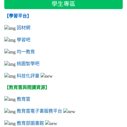
學生專區
【學習平台】
因材網
學習吧
均一教育
桃園智學吧
科技化評量
【教育雲與閱讀資源】
教育雲
教育雲電子書服務平台
教育部圖書館