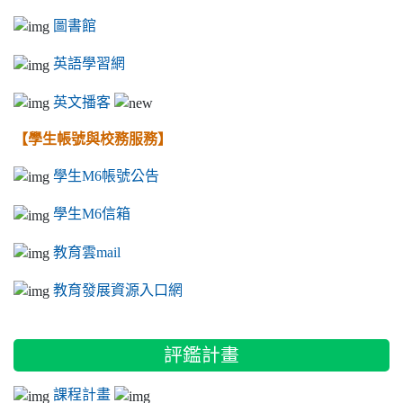
圖書館
英語學習網
英文播客
【學生帳號與校務服務】
學生M6帳號公告
學生M6信箱
教育雲mail
教育發展資源入口網
評鑑計畫
課程計畫