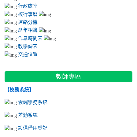
行政處室
校行事曆
連絡分機
歷年相簿
作息時間表
教學課表
交通位置
教師專區
【校務系統】
雲端學務系統
差勤系統
設備借用登記