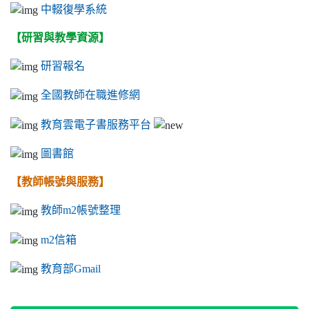
中輟復學系統
【研習與教學資源】
研習報名
全國教師在職進修網
教育雲電子書服務平台
圖書館
【教師帳號與服務】
教師m2帳號整理
m2信箱
教育部Gmail