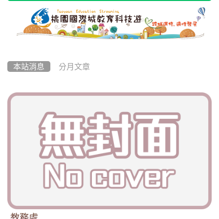
本站消息
分月文章
教務處