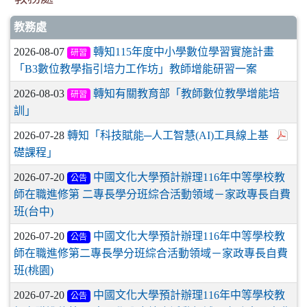
教務處
2026-08-07
轉知115年度中小學數位學習實施計畫
研習
「B3數位教學指引培力工作坊」教師增能研習一案
2026-08-03
轉知有關教育部「教師數位教學增能培
研習
訓」
2026-07-28
轉知「科技賦能─人工智慧(AI)工具線上基
礎課程」
2026-07-20
中國文化大學預計辦理116年中等學校教
公告
師在職進修第 二專長學分班綜合活動領域－家政專長自費
班(台中)
2026-07-20
中國文化大學預計辦理116年中等學校教
公告
師在職進修第二專長學分班綜合活動領域－家政專長自費
班(桃園)
2026-07-20
中國文化大學預計辦理116年中等學校教
公告