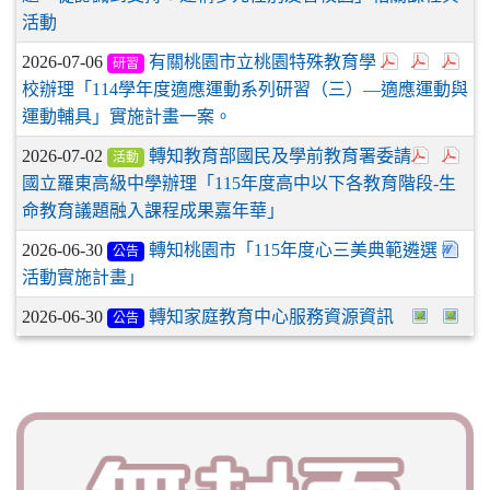
活動
2026-07-06
有關桃園市立桃園特殊教育學
研習
校辦理「114學年度適應運動系列研習（三）—適應運動與
運動輔具」實施計畫一案。
2026-07-02
轉知教育部國民及學前教育署委請
活動
國立羅東高級中學辦理「115年度高中以下各教育階段-生
命教育議題融入課程成果嘉年華」
2026-06-30
轉知桃園市「115年度心三美典範遴選
公告
活動實施計畫」
2026-06-30
轉知家庭教育中心服務資源資訊
公告