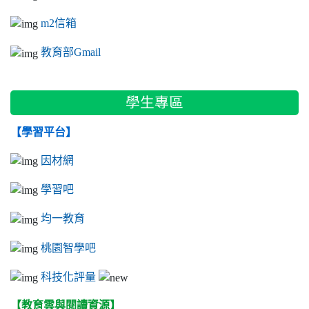
m2信箱
教育部Gmail
學生專區
【學習平台】
因材網
學習吧
均一教育
桃園智學吧
科技化評量
【教育雲與閱讀資源】