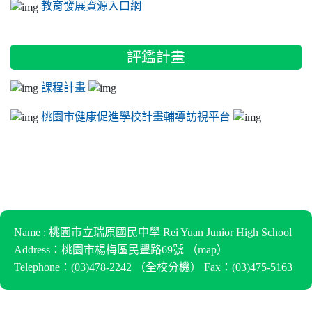
教育發展資源入口網
評鑑計畫
課程計畫
桃園市健康促進學校計畫輔導訪視平台
Name : 桃園市立瑞原國民中學 Rei Yuan Junior High School
Address：桃園市楊梅區民豐路69號 （
map
）
Telephone：(03)478-2242 （
全校分機
） Fax：(03)475-5163