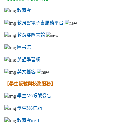
教育雲
教育雲電子書服務平台
教育部圖書館
圖書館
英語學習網
英文播客
【學生帳號與校務服務】
學生M6帳號公告
學生M6信箱
教育雲mail