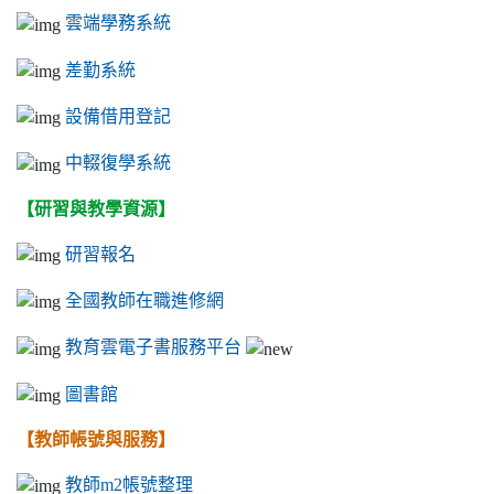
雲端學務系統
差勤系統
設備借用登記
中輟復學系統
【研習與教學資源】
研習報名
全國教師在職進修網
教育雲電子書服務平台
圖書館
【教師帳號與服務】
教師m2帳號整理