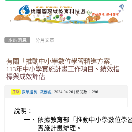
本站消息
分月文章
有關「推動中小學數位學習精進方案」
113年中小學實施計畫工作項目、績效指
標與成效評估
教學組長
-
教務處
| 2024-04-26 | 點閱數： 296
注意
說明：
一、
依據教育部「推動中小學數位學習
實施計畫辦理。