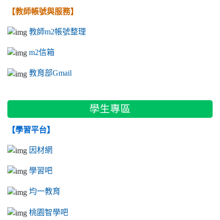
【教師帳號與服務】
教師m2帳號整理
m2信箱
教育部Gmail
學生專區
【學習平台】
因材網
學習吧
均一教育
桃園智學吧