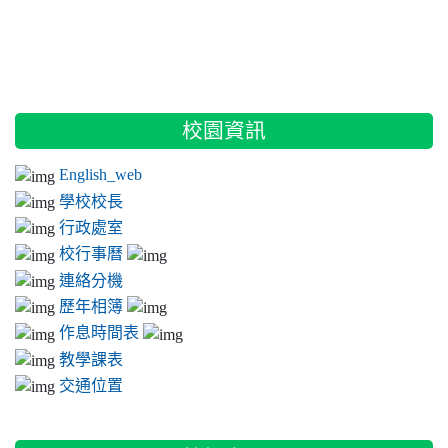
:::
校園資訊
English_web
學校校長
行政處室
校行事曆
連絡分機
歷年相簿
作息時間表
教學課表
交通位置