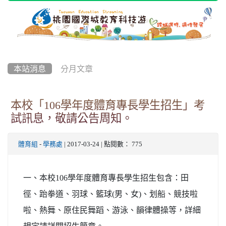
本站消息
分月文章
本校「106學年度體育專長學生招生」考
試訊息，敬請公告周知。
體育組
-
學務處
| 2017-03-24 | 點閱數： 775
一、本校106學年度體育專長學生招生包含：田
徑、跆拳道、羽球、籃球(男、女)、划船、競技啦
啦、熱舞、原住民舞蹈、游泳、韻律體操等，詳細