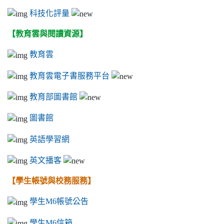
科技化評量
【教育雲與閱讀資源】
教育雲
教育雲電子書服務平台
教育部圖書館
圖書館
英語學習網
英文播客
【學生帳號與校務服務】
學生M6帳號公告
學生M6信箱