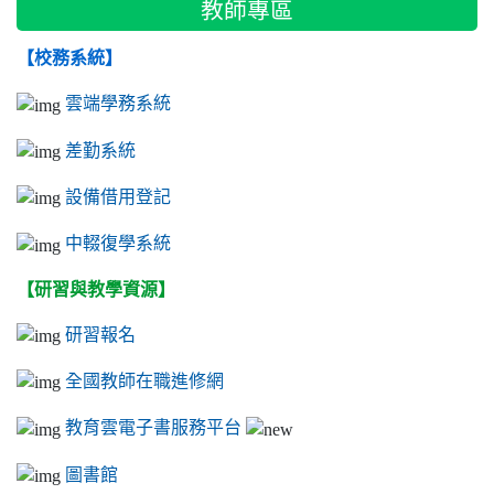
教師專區
【校務系統】
雲端學務系統
差勤系統
設備借用登記
中輟復學系統
【研習與教學資源】
研習報名
全國教師在職進修網
教育雲電子書服務平台
圖書館