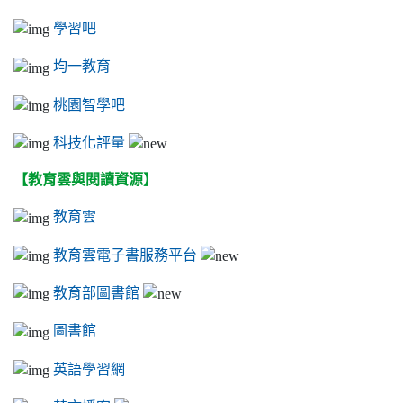
學習吧
均一教育
桃園智學吧
科技化評量
【教育雲與閱讀資源】
教育雲
教育雲電子書服務平台
教育部圖書館
圖書館
英語學習網