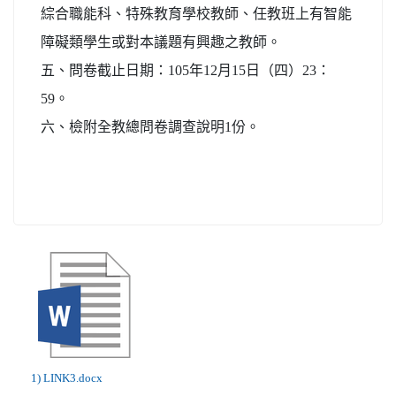
綜合職能科、特殊教育學校教師、任教班上有智能
障礙類學生或對本議題有興趣之教師。
五、問卷截止日期：105年12月15日（四）23：
59。
六、檢附全教總問卷調查說明1份。
1) LINK3.docx