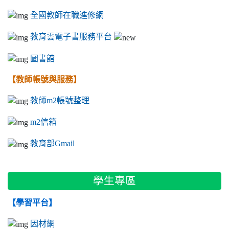
全國教師在職進修網
教育雲電子書服務平台
圖書館
【教師帳號與服務】
教師m2帳號整理
m2信箱
教育部Gmail
學生專區
【學習平台】
因材網