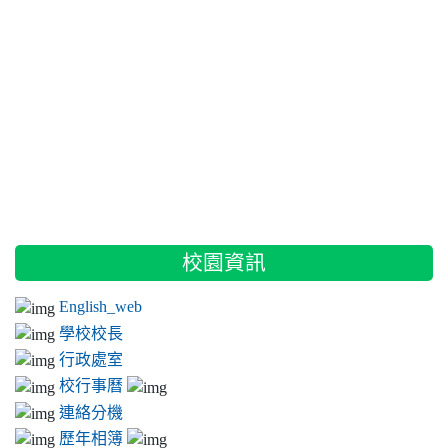
:::
校園資訊
English_web
學校校長
行政處室
校行事曆
連絡分機
歷年相簿