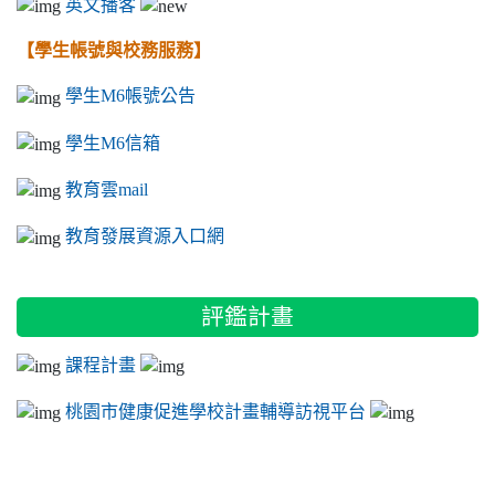
英文播客
【學生帳號與校務服務】
學生M6帳號公告
學生M6信箱
教育雲mail
教育發展資源入口網
評鑑計畫
課程計畫
桃園市健康促進學校計畫輔導訪視平台