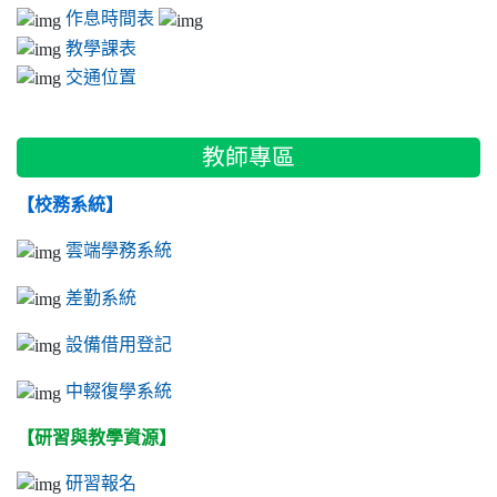
作息時間表
教學課表
交通位置
教師專區
【校務系統】
雲端學務系統
差勤系統
設備借用登記
中輟復學系統
【研習與教學資源】
研習報名