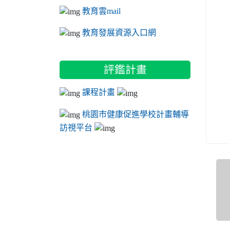
教育雲mail
教育發展資源入口網
評鑑計畫
課程計畫
桃園市健康促進學校計畫輔導
訪視平台