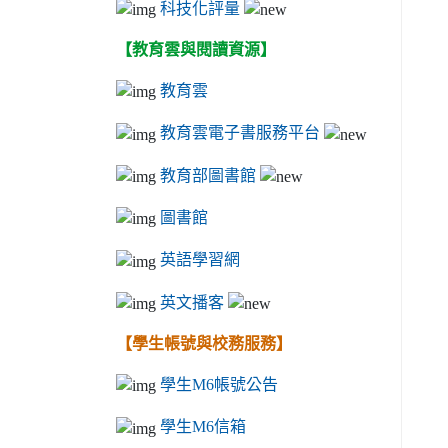
科技化評量
【教育雲與閱讀資源】
教育雲
教育雲電子書服務平台
教育部圖書館
圖書館
英語學習網
英文播客
【學生帳號與校務服務】
學生M6帳號公告
學生M6信箱