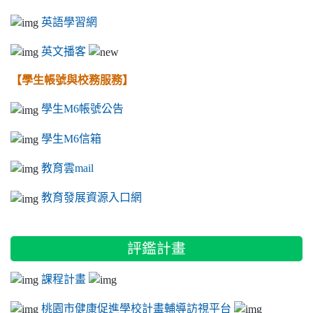
英語學習網
英文播客
【學生帳號與校務服務】
學生M6帳號公告
學生M6信箱
教育雲mail
教育發展資源入口網
評鑑計畫
課程計畫
桃園市健康促進學校計畫輔導訪視平台