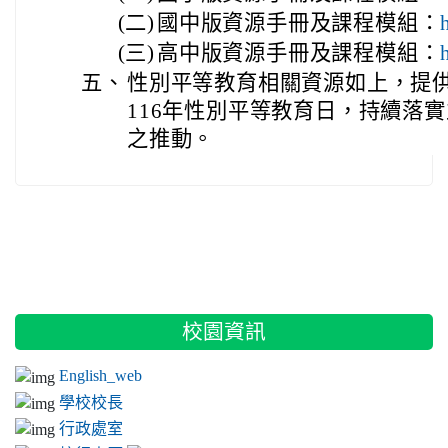
(二)
國中版資源手冊及課程模組：
(三)
高中版資源手冊及課程模組：
五、
性別平等教育相關資源如上，提
116年性別平等教育日，持續落
之推動。
:::
校園資訊
English_web
學校校長
行政處室