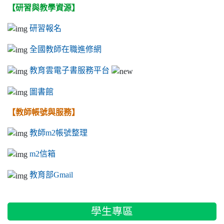
【研習與教學資源】
研習報名
全國教師在職進修網
教育雲電子書服務平台
圖書館
【教師帳號與服務】
教師m2帳號整理
m2信箱
教育部Gmail
學生專區