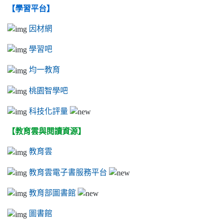
【學習平台】
因材網
學習吧
均一教育
桃園智學吧
科技化評量
【教育雲與閱讀資源】
教育雲
教育雲電子書服務平台
教育部圖書館
圖書館