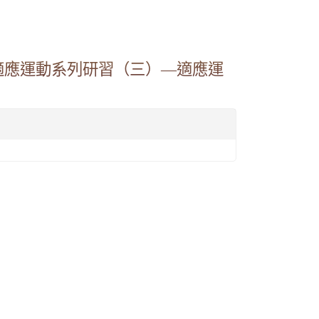
適應運動系列研習（三）—適應運