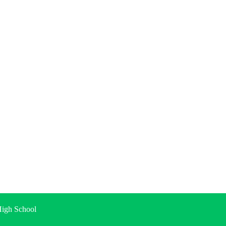
gh School