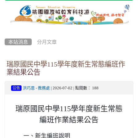
本站消息
分月文章
瑞原國民中學115學年度新生常態編班作
業結果公告
洪巧恩
-
教務處
| 2026-07-02 | 點閱數： 188
公告
瑞原國民中學115學年度新生常態
編班作業結果公告
一、新生編班說明