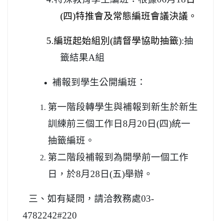
(四)特推會及常態編班會議決議。
5.
編班起始組別(請督學協助抽籤
):
抽
籤結果A組
補報到學生公開編班：
第一階段轉學生與補報到新生於新生
訓練前三個工作日8月20日(四)統一
抽籤編班。
第二階段補報到為開學前一個工作
日，於8月28日(五)舉辦。
三、如有疑問，請洽教務處03-
4782242#220