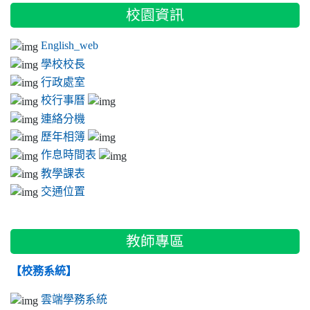
:::
校園資訊
English_web
學校校長
行政處室
校行事曆
連絡分機
歷年相簿
作息時間表
教學課表
交通位置
教師專區
【校務系統】
雲端學務系統