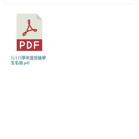
1) 115學年度班級學
生名冊.pdf