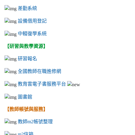
差勤系統
設備借用登記
中輟復學系統
【研習與教學資源】
研習報名
全國教師在職進修網
教育雲電子書服務平台
圖書館
【教師帳號與服務】
教師m2帳號整理
m2信箱