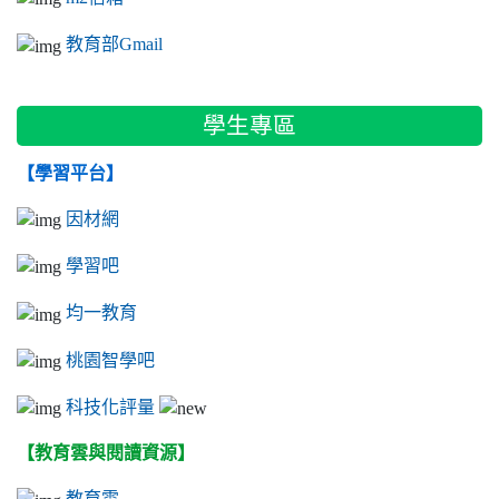
教育部Gmail
學生專區
【學習平台】
因材網
學習吧
均一教育
桃園智學吧
科技化評量
【教育雲與閱讀資源】
教育雲