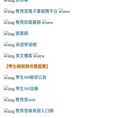
教育雲電子書服務平台
教育部圖書館
圖書館
英語學習網
英文播客
【學生帳號與校務服務】
學生M6帳號公告
學生M6信箱
教育雲mail
教育發展資源入口網