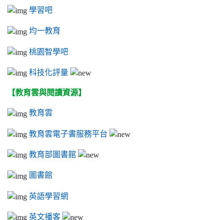
學習吧
均一教育
桃園智學吧
科技化評量
【教育雲與閱讀資源】
教育雲
教育雲電子書服務平台
教育部圖書館
圖書館
英語學習網
英文播客