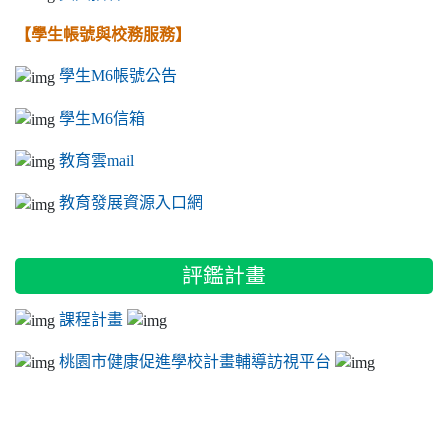
【學生帳號與校務服務】
學生M6帳號公告
學生M6信箱
教育雲mail
教育發展資源入口網
評鑑計畫
課程計畫
桃園市健康促進學校計畫輔導訪視平台