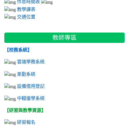
作息時間表
教學課表
交通位置
教師專區
【校務系統】
雲端學務系統
差勤系統
設備借用登記
中輟復學系統
【研習與教學資源】
研習報名