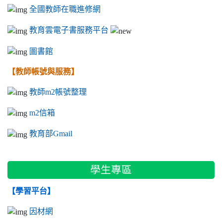
全國教師在職進修網
教育雲電子書服務平台
圖書館
【教師帳號與服務】
教師m2帳號整理
m2信箱
教育部Gmail
學生專區
【學習平台】
因材網