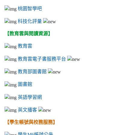
桃園智學吧
科技化評量
【教育雲與閱讀資源】
教育雲
教育雲電子書服務平台
教育部圖書館
圖書館
英語學習網
英文播客
【學生帳號與校務服務】
學生M6帳號公告