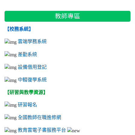
教師專區
【校務系統】
雲端學務系統
差勤系統
設備借用登記
中輟復學系統
【研習與教學資源】
研習報名
全國教師在職進修網
教育雲電子書服務平台