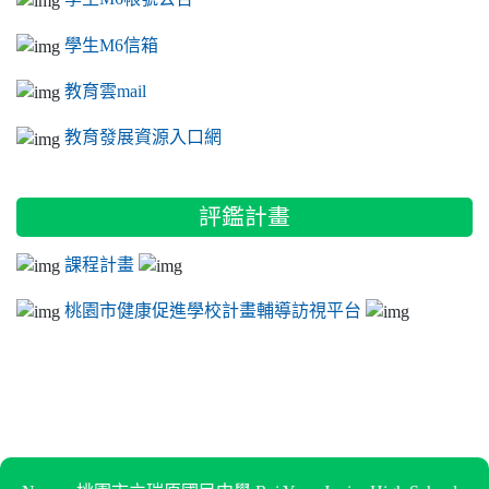
學生M6信箱
教育雲mail
教育發展資源入口網
評鑑計畫
課程計畫
桃園市健康促進學校計畫輔導訪視平台