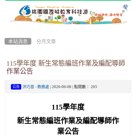
本站消息
分月文章
115學年度 新生常態編班作業及編配導師
作業公告
洪巧恩
-
教務處
| 2026-06-08 | 點閱數： 205
公告
115
學年度
新生常態編班作業及編配導師作
業公告