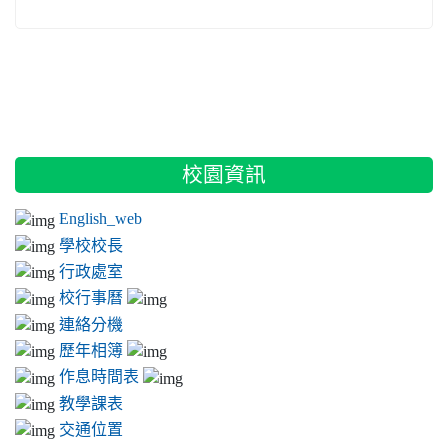
:::
校園資訊
English_web
學校校長
行政處室
校行事曆
連絡分機
歷年相簿
作息時間表
教學課表
交通位置