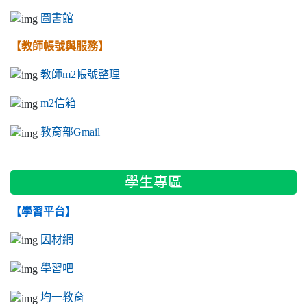
圖書館
【教師帳號與服務】
教師m2帳號整理
m2信箱
教育部Gmail
學生專區
【學習平台】
因材網
學習吧
均一教育