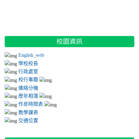
:::
校園資訊
English_web
學校校長
行政處室
校行事曆
連絡分機
歷年相簿
作息時間表
教學課表
交通位置