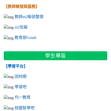
【教師帳號與服務】
教師m2帳號整理
m2信箱
教育部Gmail
學生專區
【學習平台】
因材網
學習吧
均一教育
桃園智學吧