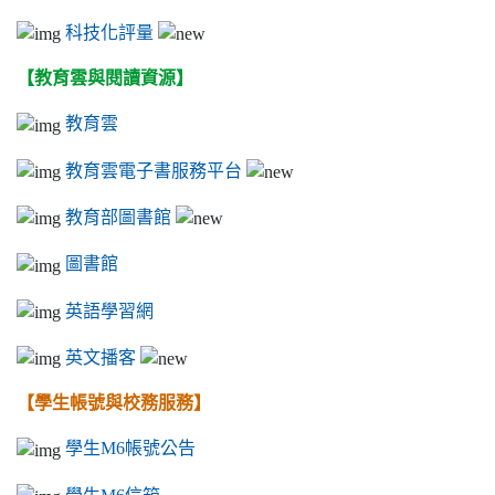
科技化評量
【教育雲與閱讀資源】
教育雲
教育雲電子書服務平台
教育部圖書館
圖書館
英語學習網
英文播客
【學生帳號與校務服務】
學生M6帳號公告
學生M6信箱