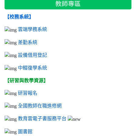
教師專區
【校務系統】
雲端學務系統
差勤系統
設備借用登記
中輟復學系統
【研習與教學資源】
研習報名
全國教師在職進修網
教育雲電子書服務平台
圖書館