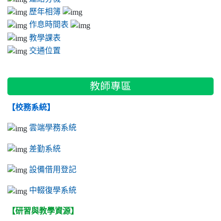
歷年相簿
作息時間表
教學課表
交通位置
教師專區
【校務系統】
雲端學務系統
差勤系統
設備借用登記
中輟復學系統
【研習與教學資源】