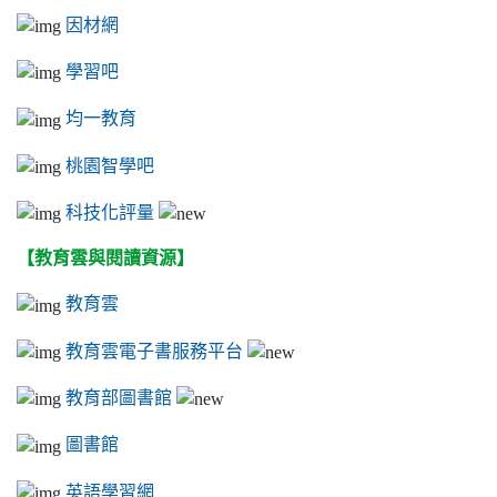
因材網
學習吧
均一教育
桃園智學吧
科技化評量
【教育雲與閱讀資源】
教育雲
教育雲電子書服務平台
教育部圖書館
圖書館
英語學習網