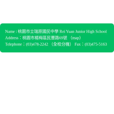
Name : 桃園市立瑞原國民中學 Rei Yuan Junior High School
Address：桃園市楊梅區民豐路69號 （
map
）
Telephone：(03)478-2242 （
全校分機
） Fax：(03)475-5163