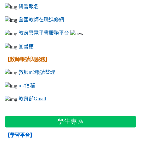
研習報名
全國教師在職進修網
教育雲電子書服務平台
圖書館
【教師帳號與服務】
教師m2帳號整理
m2信箱
教育部Gmail
學生專區
【學習平台】