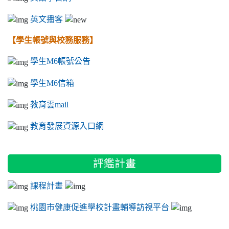
英文播客
【學生帳號與校務服務】
學生M6帳號公告
學生M6信箱
教育雲mail
教育發展資源入口網
評鑑計畫
課程計畫
桃園市健康促進學校計畫輔導訪視平台