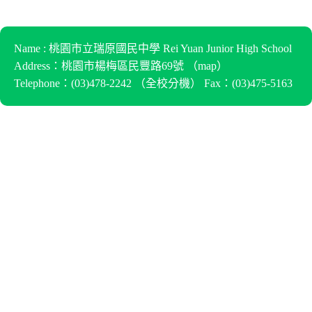
Name : 桃園市立瑞原國民中學 Rei Yuan Junior High School
Address：桃園市楊梅區民豐路69號 （
map
）
Telephone：(03)478-2242 （
全校分機
） Fax：(03)475-5163