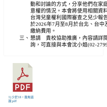
動和討論的方式，分享他們在家
意權的情況。本會將使用相關資料
台灣兒童權利國際審查之兒少報
於2026年7月至8月於台北、台
繳納費用。
三、
懇請 貴校協助推廣，內容請詳
詢，可直接與本會沈小姐(02-2799
1) 少於18，我有話
說.pdf