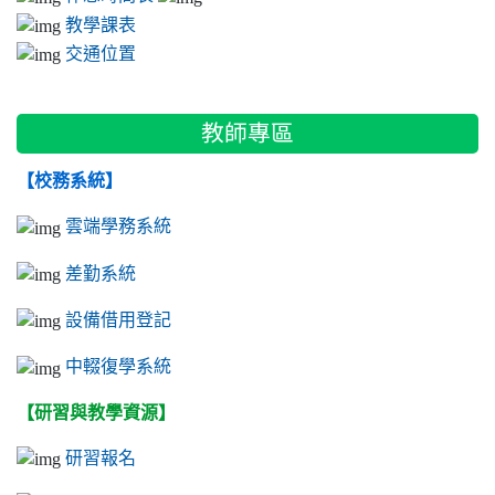
教學課表
交通位置
教師專區
【校務系統】
雲端學務系統
差勤系統
設備借用登記
中輟復學系統
【研習與教學資源】
研習報名