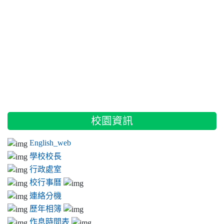
:::
校園資訊
English_web
學校校長
行政處室
校行事曆
連絡分機
歷年相簿
作息時間表