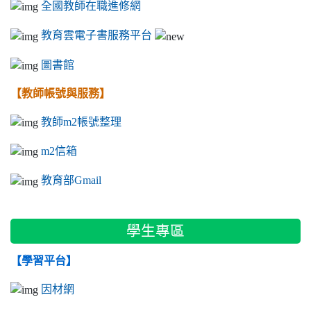
全國教師在職進修網
教育雲電子書服務平台
圖書館
【教師帳號與服務】
教師m2帳號整理
m2信箱
教育部Gmail
學生專區
【學習平台】
因材網