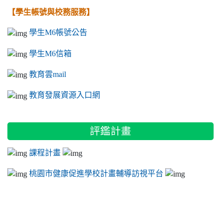
【學生帳號與校務服務】
學生M6帳號公告
學生M6信箱
教育雲mail
教育發展資源入口網
評鑑計畫
課程計畫
桃園市健康促進學校計畫輔導訪視平台