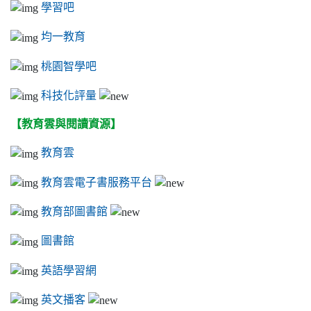
學習吧
均一教育
桃園智學吧
科技化評量
【教育雲與閱讀資源】
教育雲
教育雲電子書服務平台
教育部圖書館
圖書館
英語學習網
英文播客