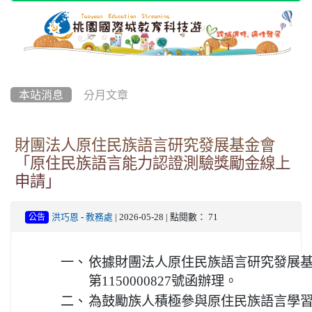
本站消息
分月文章
財團法人原住民族語言研究發展基金會
「原住民族語言能力認證測驗獎勵金線上
申請」
洪巧恩
-
教務處
| 2026-05-28 | 點閱數： 71
公告
一、
依據財團法人原住民族語言研究發展基金
第1150000827號函辦理。
二、
為鼓勵族人積極參與原住民族語言學