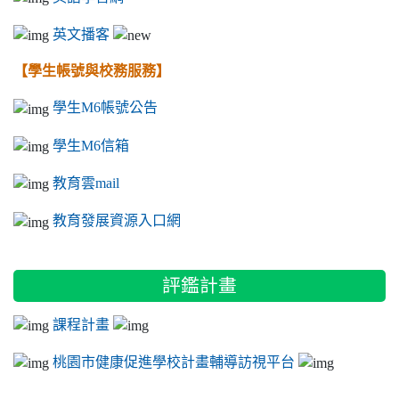
英文播客
【學生帳號與校務服務】
學生M6帳號公告
學生M6信箱
教育雲mail
教育發展資源入口網
評鑑計畫
課程計畫
桃園市健康促進學校計畫輔導訪視平台