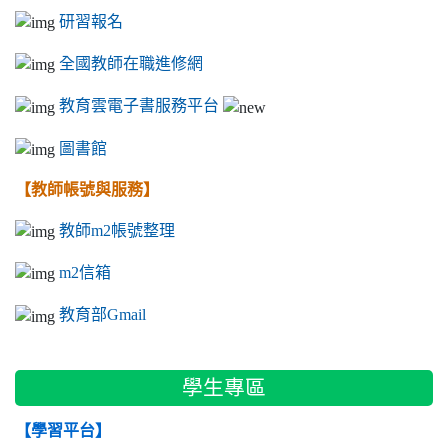
研習報名
全國教師在職進修網
教育雲電子書服務平台
圖書館
【教師帳號與服務】
教師m2帳號整理
m2信箱
教育部Gmail
學生專區
【學習平台】