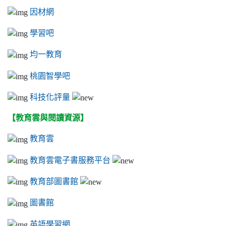
因材網
學習吧
均一教育
桃園智學吧
科技化評量
【教育雲與閱讀資源】
教育雲
教育雲電子書服務平台
教育部圖書館
圖書館
英語學習網