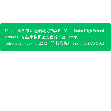
Name : 桃園市立瑞原國民中學 Rei Yuan Junior High School
Address：桃園市楊梅區民豐路69號 （
map
）
Telephone：(03)478-2242 （
全校分機
） Fax：(03)475-5163