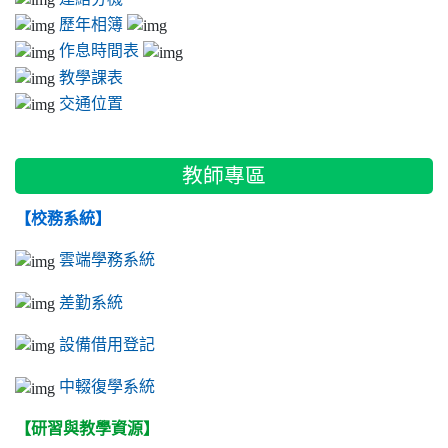
歷年相簿
作息時間表
教學課表
交通位置
教師專區
【校務系統】
雲端學務系統
差勤系統
設備借用登記
中輟復學系統
【研習與教學資源】