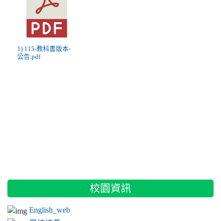
1) 115-教科書版本-
公告.pdf
:::
校園資訊
English_web