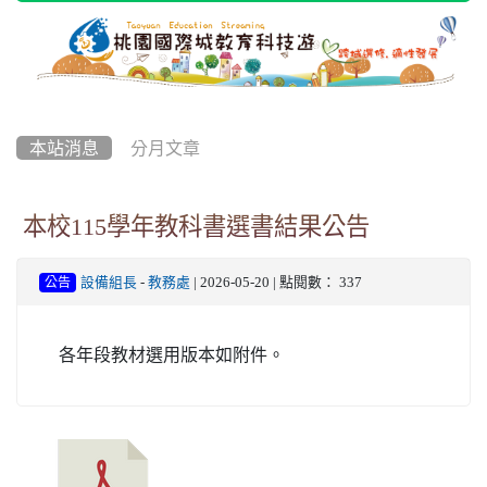
本站消息
分月文章
本校115學年教科書選書結果公告
設備組長
-
教務處
| 2026-05-20 | 點閱數： 337
公告
各年段教材選用版本如附件。