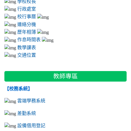
學校校長
行政處室
校行事曆
連絡分機
歷年相簿
作息時間表
教學課表
交通位置
教師專區
【校務系統】
雲端學務系統
差勤系統
設備借用登記