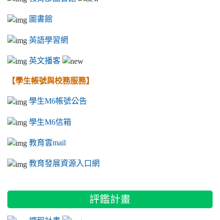
圖書館
英語學習網
英文播客
【學生帳號與校務服務】
學生M6帳號公告
學生M6信箱
教育雲mail
教育發展資源入口網
評鑑計畫