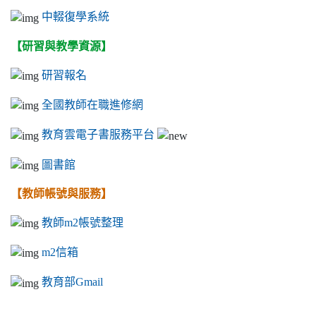
中輟復學系統
【研習與教學資源】
研習報名
全國教師在職進修網
教育雲電子書服務平台
圖書館
【教師帳號與服務】
教師m2帳號整理
m2信箱
教育部Gmail