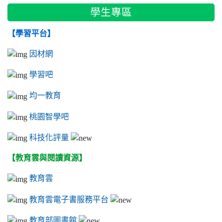
學生專區
【學習平台】
因材網
學習吧
均一教育
桃園智學吧
科技化評量
【教育雲與閱讀資源】
教育雲
教育雲電子書服務平台
教育部圖書館