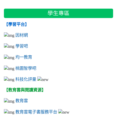
學生專區
【學習平台】
因材網
學習吧
均一教育
桃園智學吧
科技化評量
【教育雲與閱讀資源】
教育雲
教育雲電子書服務平台