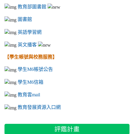
教育部圖書館
圖書館
英語學習網
英文播客
【學生帳號與校務服務】
學生M6帳號公告
學生M6信箱
教育雲mail
教育發展資源入口網
評鑑計畫