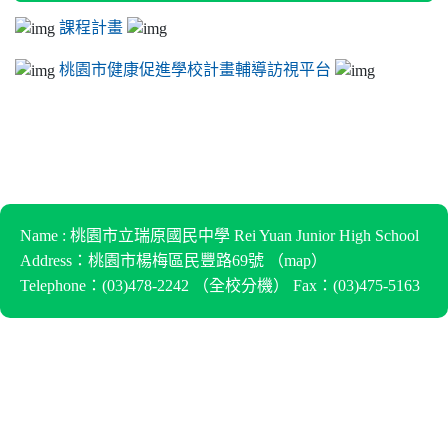
課程計畫
桃園市健康促進學校計畫輔導訪視平台
Name : 桃園市立瑞原國民中學 Rei Yuan Junior High School
Address：桃園市楊梅區民豐路69號 （
map
）
Telephone：(03)478-2242 （
全校分機
） Fax：(03)475-5163