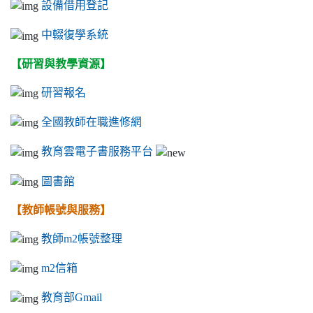
設備借用登記
中輟復學系統
【研習與教學資源】
研習報名
全國教師在職進修網
教育雲電子書服務平台
圖書館
【教師帳號與服務】
教師m2帳號整理
m2信箱
教育部Gmail