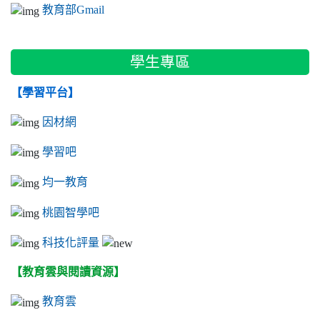
教育部Gmail
學生專區
【學習平台】
因材網
學習吧
均一教育
桃園智學吧
科技化評量
【教育雲與閱讀資源】
教育雲