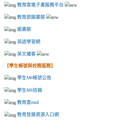
教育雲電子書服務平台
教育部圖書館
圖書館
英語學習網
英文播客
【學生帳號與校務服務】
學生M6帳號公告
學生M6信箱
教育雲mail
教育發展資源入口網