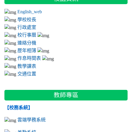
English_web
學校校長
行政處室
校行事曆
連絡分機
歷年相簿
作息時間表
教學課表
交通位置
教師專區
【校務系統】
雲端學務系統