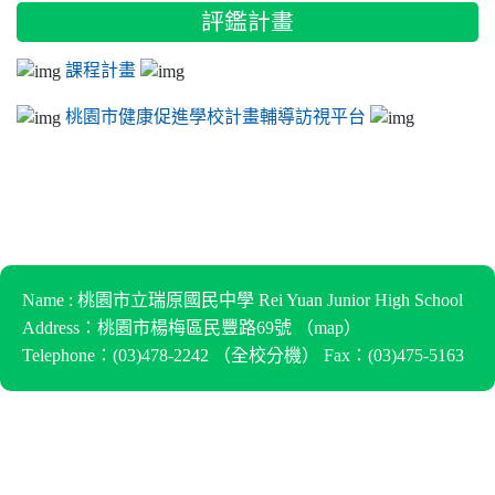
評鑑計畫
課程計畫
桃園市健康促進學校計畫輔導訪視平台
Name : 桃園市立瑞原國民中學 Rei Yuan Junior High School
Address：桃園市楊梅區民豐路69號 （
map
）
Telephone：(03)478-2242 （
全校分機
） Fax：(03)475-5163