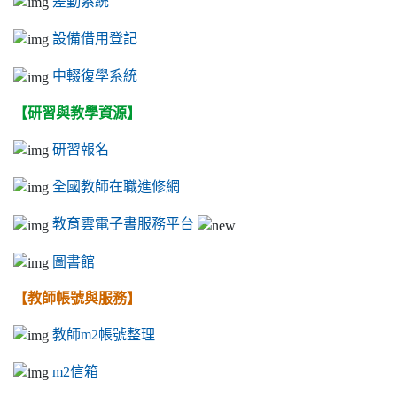
差勤系統
設備借用登記
中輟復學系統
【研習與教學資源】
研習報名
全國教師在職進修網
教育雲電子書服務平台
圖書館
【教師帳號與服務】
教師m2帳號整理
m2信箱