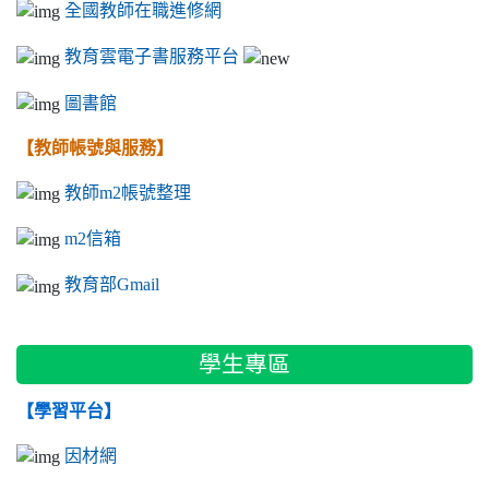
全國教師在職進修網
教育雲電子書服務平台
圖書館
【教師帳號與服務】
教師m2帳號整理
m2信箱
教育部Gmail
學生專區
【學習平台】
因材網