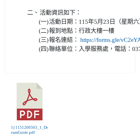
二、
活動資訊如下：
(一)
活動日期：115年5月23日（星期六）9:
(二)
報到地點：行政大樓一樓
(三)
報名連結：
https://forms.gle/vC
(四)
聯絡單位：入學服務處，電話：037-7
1) 1151200503_1_Dr
eamGuide.pdf