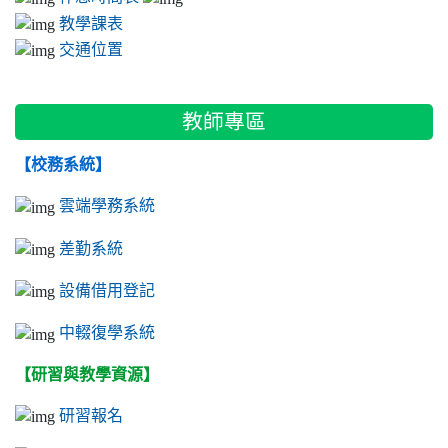
教學課表
交通位置
教師專區
【校務系統】
雲端學務系統
差勤系統
設備借用登記
中輟復學系統
【研習與教學資源】
研習報名