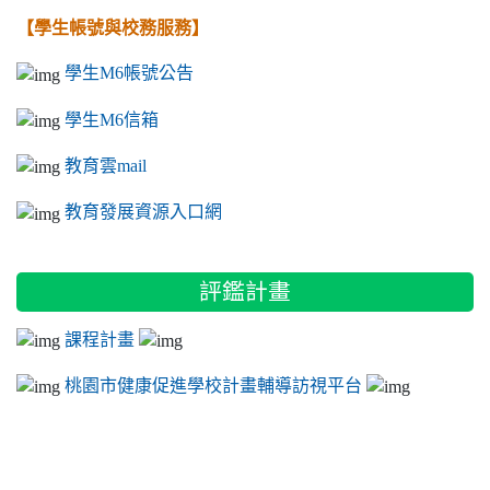
【學生帳號與校務服務】
學生M6帳號公告
學生M6信箱
教育雲mail
教育發展資源入口網
評鑑計畫
課程計畫
桃園市健康促進學校計畫輔導訪視平台