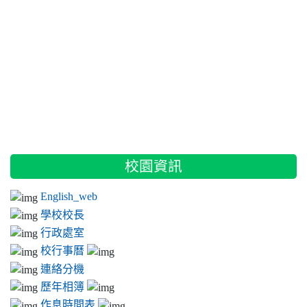
:::
校園資訊
English_web
學校校長
行政處室
校行事曆
連絡分機
歷年相簿
作息時間表