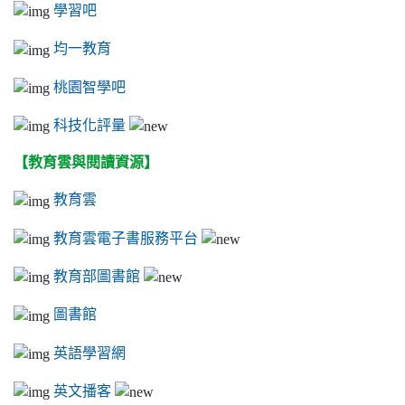
學習吧
均一教育
桃園智學吧
科技化評量
【教育雲與閱讀資源】
教育雲
教育雲電子書服務平台
教育部圖書館
圖書館
英語學習網
英文播客