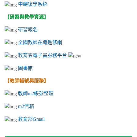
中輟復學系統
【研習與教學資源】
研習報名
全國教師在職進修網
教育雲電子書服務平台
圖書館
【教師帳號與服務】
教師m2帳號整理
m2信箱
教育部Gmail