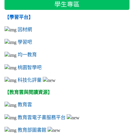
學生專區
【學習平台】
因材網
學習吧
均一教育
桃園智學吧
科技化評量
【教育雲與閱讀資源】
教育雲
教育雲電子書服務平台
教育部圖書館