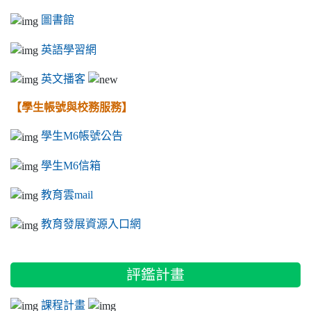
圖書館
英語學習網
英文播客
【學生帳號與校務服務】
學生M6帳號公告
學生M6信箱
教育雲mail
教育發展資源入口網
評鑑計畫
課程計畫