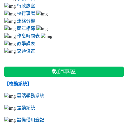
行政處室
校行事曆
連絡分機
歷年相簿
作息時間表
教學課表
交通位置
教師專區
【校務系統】
雲端學務系統
差勤系統
設備借用登記