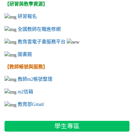
【研習與教學資源】
研習報名
全國教師在職進修網
教育雲電子書服務平台
圖書館
【教師帳號與服務】
教師m2帳號整理
m2信箱
教育部Gmail
學生專區