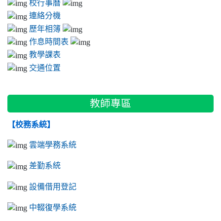
校行事曆
連絡分機
歷年相簿
作息時間表
教學課表
交通位置
教師專區
【校務系統】
雲端學務系統
差勤系統
設備借用登記
中輟復學系統