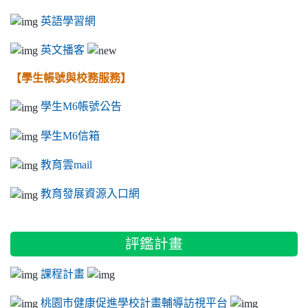
英語學習網
英文播客
【學生帳號與校務服務】
學生M6帳號公告
學生M6信箱
教育雲mail
教育發展資源入口網
評鑑計畫
課程計畫
桃園市健康促進學校計畫輔導訪視平台