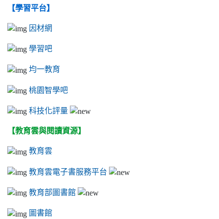
【學習平台】
因材網
學習吧
均一教育
桃園智學吧
科技化評量
【教育雲與閱讀資源】
教育雲
教育雲電子書服務平台
教育部圖書館
圖書館