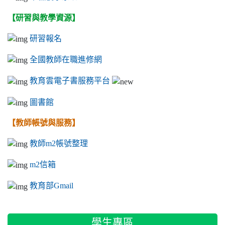
【研習與教學資源】
研習報名
全國教師在職進修網
教育雲電子書服務平台
圖書館
【教師帳號與服務】
教師m2帳號整理
m2信箱
教育部Gmail
學生專區