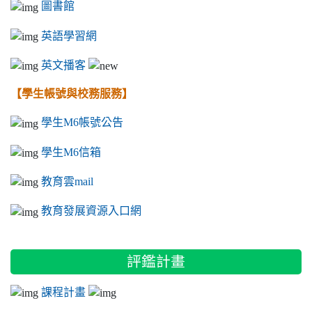
圖書館
英語學習網
英文播客
【學生帳號與校務服務】
學生M6帳號公告
學生M6信箱
教育雲mail
教育發展資源入口網
評鑑計畫
課程計畫