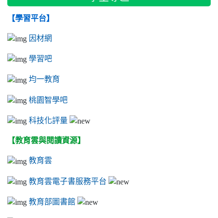
【學習平台】
因材網
學習吧
均一教育
桃園智學吧
科技化評量
【教育雲與閱讀資源】
教育雲
教育雲電子書服務平台
教育部圖書館