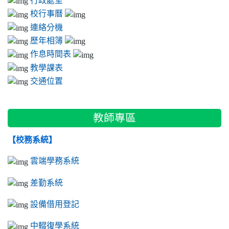
校行事曆
連絡分機
歷年相簿
作息時間表
教學課表
交通位置
教師專區
【校務系統】
雲端學務系統
差勤系統
設備借用登記
中輟復學系統