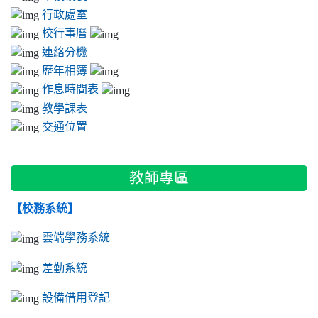
行政處室
校行事曆
連絡分機
歷年相簿
作息時間表
教學課表
交通位置
教師專區
【校務系統】
雲端學務系統
差勤系統
設備借用登記