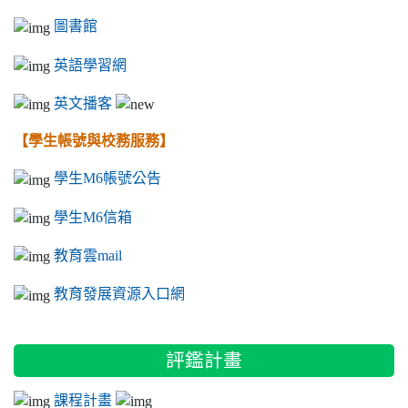
圖書館
英語學習網
英文播客
【學生帳號與校務服務】
學生M6帳號公告
學生M6信箱
教育雲mail
教育發展資源入口網
評鑑計畫
課程計畫