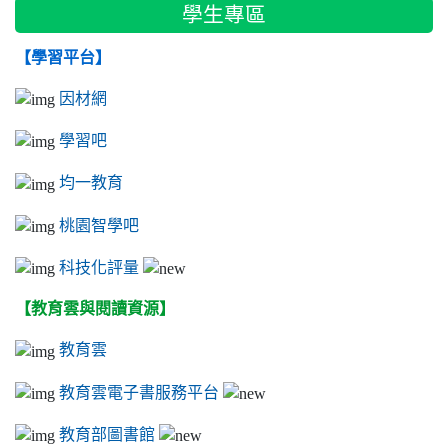
學生專區
【學習平台】
因材網
學習吧
均一教育
桃園智學吧
科技化評量
【教育雲與閱讀資源】
教育雲
教育雲電子書服務平台
教育部圖書館