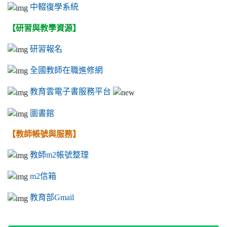
中輟復學系統
【研習與教學資源】
研習報名
全國教師在職進修網
教育雲電子書服務平台
圖書館
【教師帳號與服務】
教師m2帳號整理
m2信箱
教育部Gmail