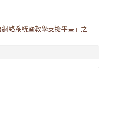
展網絡系統暨教學支援平臺」之