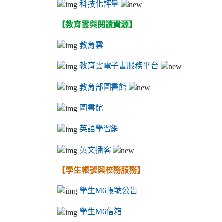
科技化評量
【教育雲與閱讀資源】
教育雲
教育雲電子書服務平台
教育部圖書館
圖書館
英語學習網
英文播客
【學生帳號與校務服務】
學生M6帳號公告
學生M6信箱