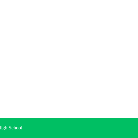
gh School