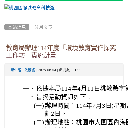
本站消息
分月文章
教育局辦理114年度「環境教育實作探究
工作坊」實施計畫
衛生組
-
教務處
| 2025-06-04 | 點閱數： 138
一、
依據本局114年4月11日桃教體字第
二、
旨揭活動資訊如下：
(一)
辦理時間：114年7月3日(星期
計2日。
(二)
辦理地點：桃園市大園區內海