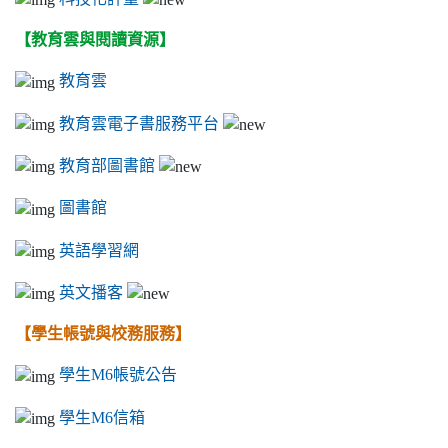
【教育雲與閱讀資源】
教育雲
教育雲電子書服務平台
教育部圖書館
圖書館
英語學習網
英文播客
【學生帳號與校務服務】
學生M6帳號公告
學生M6信箱