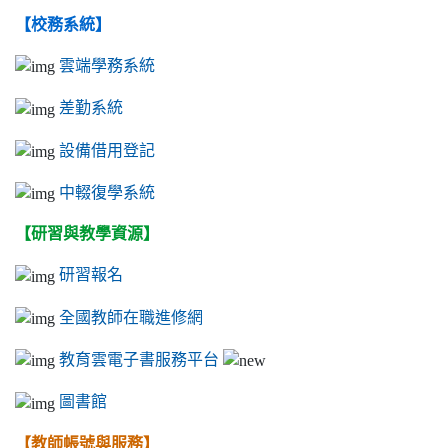
【校務系統】
雲端學務系統
差勤系統
設備借用登記
中輟復學系統
【研習與教學資源】
研習報名
全國教師在職進修網
教育雲電子書服務平台
圖書館
【教師帳號與服務】