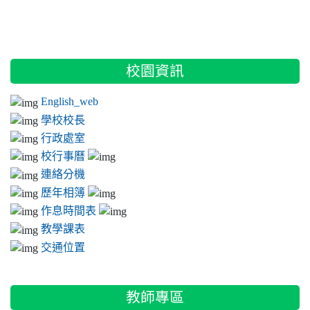
:::
校園資訊
English_web
學校校長
行政處室
校行事曆
連絡分機
歷年相簿
作息時間表
教學課表
交通位置
教師專區