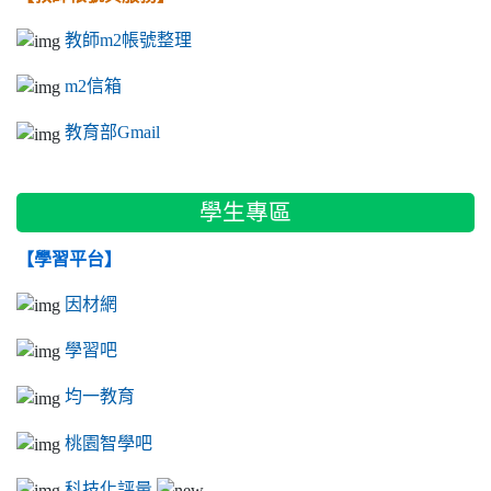
教師m2帳號整理
m2信箱
教育部Gmail
學生專區
【學習平台】
因材網
學習吧
均一教育
桃園智學吧
科技化評量