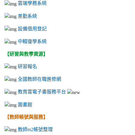
雲端學務系統
差勤系統
設備借用登記
中輟復學系統
【研習與教學資源】
研習報名
全國教師在職進修網
教育雲電子書服務平台
圖書館
【教師帳號與服務】
教師m2帳號整理