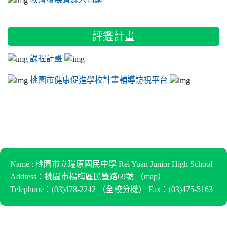
評鑑計畫
課程計畫
桃園市健康促進學校計畫輔導訪視平台
Name : 桃園市立瑞原國民中學 Rei Yuan Junior High School
Address：桃園市楊梅區民豐路69號 （
map
）
Telephone：(03)478-2242 （
全校分機
） Fax：(03)475-5163