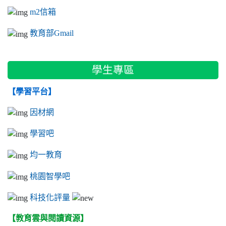
m2信箱
教育部Gmail
學生專區
【學習平台】
因材網
學習吧
均一教育
桃園智學吧
科技化評量
【教育雲與閱讀資源】