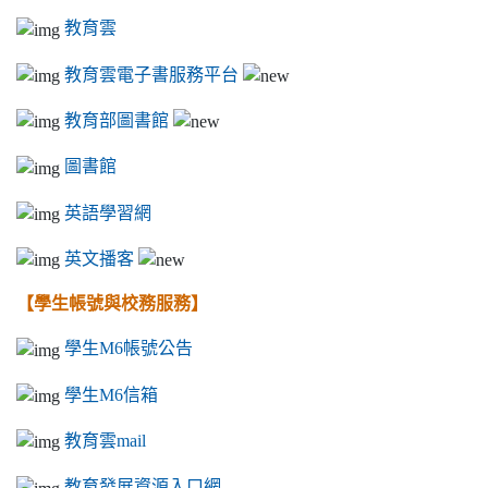
教育雲
教育雲電子書服務平台
教育部圖書館
圖書館
英語學習網
英文播客
【學生帳號與校務服務】
學生M6帳號公告
學生M6信箱
教育雲mail
教育發展資源入口網