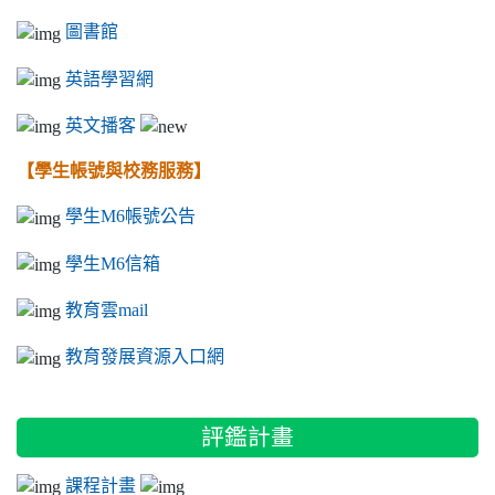
圖書館
英語學習網
英文播客
【學生帳號與校務服務】
學生M6帳號公告
學生M6信箱
教育雲mail
教育發展資源入口網
評鑑計畫
課程計畫