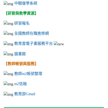
中輟復學系統
【研習與教學資源】
研習報名
全國教師在職進修網
教育雲電子書服務平台
圖書館
【教師帳號與服務】
教師m2帳號整理
m2信箱
教育部Gmail