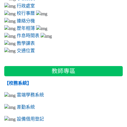
行政處室
校行事曆
連絡分機
歷年相簿
作息時間表
教學課表
交通位置
教師專區
【校務系統】
雲端學務系統
差勤系統
設備借用登記