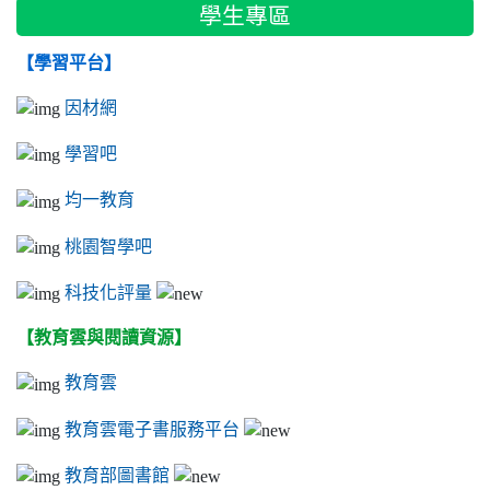
學生專區
【學習平台】
因材網
學習吧
均一教育
桃園智學吧
科技化評量
【教育雲與閱讀資源】
教育雲
教育雲電子書服務平台
教育部圖書館