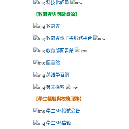
科技化評量
【教育雲與閱讀資源】
教育雲
教育雲電子書服務平台
教育部圖書館
圖書館
英語學習網
英文播客
【學生帳號與校務服務】
學生M6帳號公告
學生M6信箱