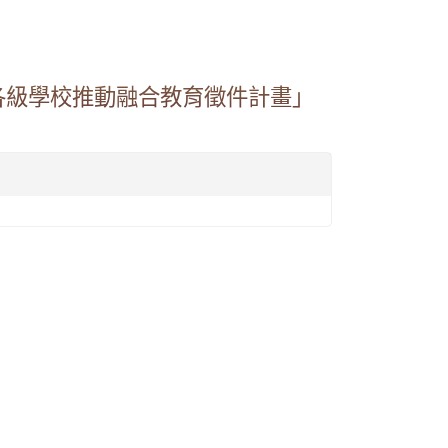
各級學校推動融合教育徵件計畫」