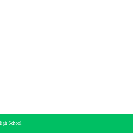
gh School