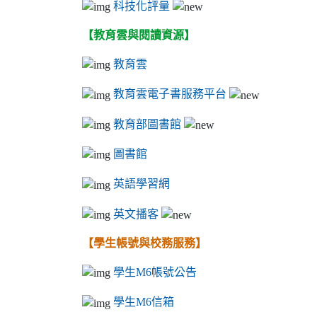
科技化評量
【教育雲與閱讀資源】
教育雲
教育雲電子書服務平台
教育部圖書館
圖書館
英語學習網
英文播客
【學生帳號與校務服務】
學生M6帳號公告
學生M6信箱