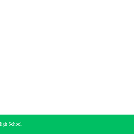
gh School