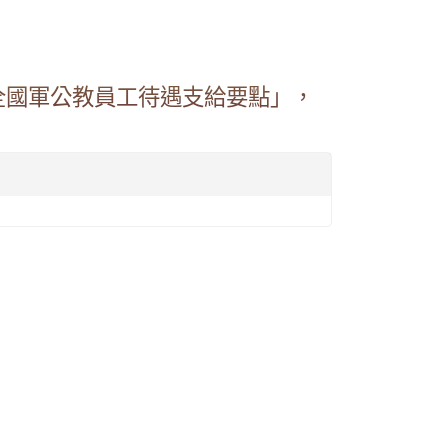
全國軍公教員工待遇支給要點」，