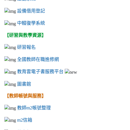
設備借用登記
中輟復學系統
【研習與教學資源】
研習報名
全國教師在職進修網
教育雲電子書服務平台
圖書館
【教師帳號與服務】
教師m2帳號整理
m2信箱