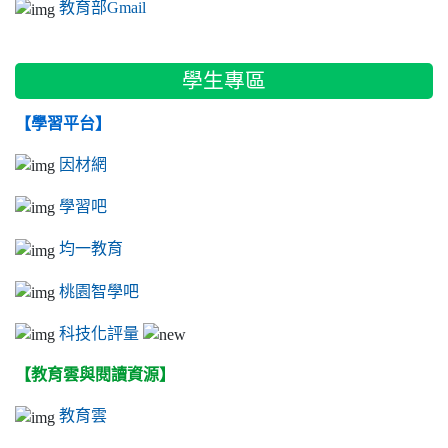
教育部Gmail
學生專區
【學習平台】
因材網
學習吧
均一教育
桃園智學吧
科技化評量
【教育雲與閱讀資源】
教育雲