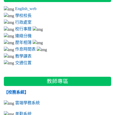
English_web
學校校長
行政處室
校行事曆
連絡分機
歷年相簿
作息時間表
教學課表
交通位置
教師專區
【校務系統】
雲端學務系統
差勤系統