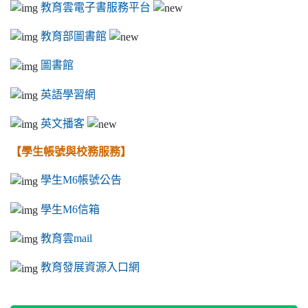
教育雲電子書服務平台
教育部圖書館
圖書館
英語學習網
英文播客
【學生帳號與校務服務】
學生M6帳號公告
學生M6信箱
教育雲mail
教育發展資源入口網