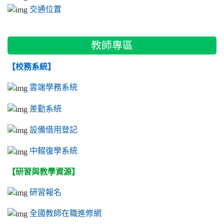
交通位置
教師專區
【校務系統】
雲端學務系統
差勤系統
設備借用登記
中輟復學系統
【研習與教學資源】
研習報名
全國教師在職進修網