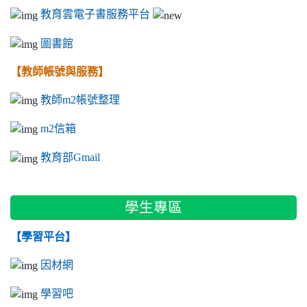
教育雲電子書服務平台
圖書館
【教師帳號與服務】
教師m2帳號整理
m2信箱
教育部Gmail
學生專區
【學習平台】
因材網
學習吧