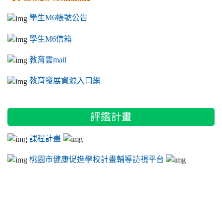
學生M6帳號公告
學生M6信箱
教育雲mail
教育發展資源入口網
評鑑計畫
課程計畫
桃園市健康促進學校計畫輔導訪視平台