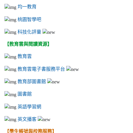
均一教育
桃園智學吧
科技化評量
【教育雲與閱讀資源】
教育雲
教育雲電子書服務平台
教育部圖書館
圖書館
英語學習網
英文播客
【學生帳號與校務服務】