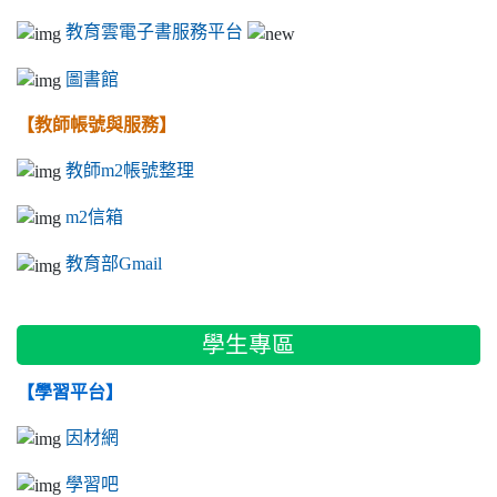
教育雲電子書服務平台
圖書館
【教師帳號與服務】
教師m2帳號整理
m2信箱
教育部Gmail
學生專區
【學習平台】
因材網
學習吧