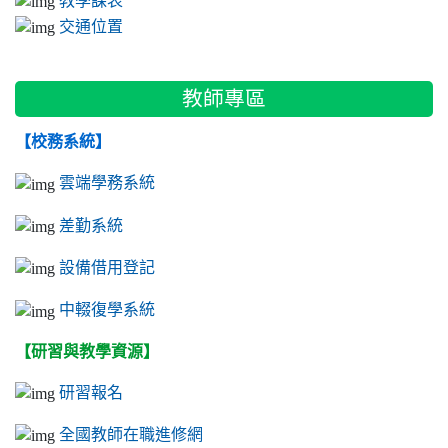
交通位置
教師專區
【校務系統】
雲端學務系統
差勤系統
設備借用登記
中輟復學系統
【研習與教學資源】
研習報名
全國教師在職進修網