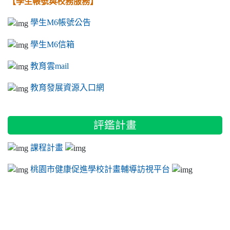
【學生帳號與校務服務】
學生M6帳號公告
學生M6信箱
教育雲mail
教育發展資源入口網
評鑑計畫
課程計畫
桃園市健康促進學校計畫輔導訪視平台