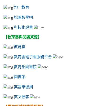
均一教育
桃園智學吧
科技化評量
【教育雲與閱讀資源】
教育雲
教育雲電子書服務平台
教育部圖書館
圖書館
英語學習網
英文播客