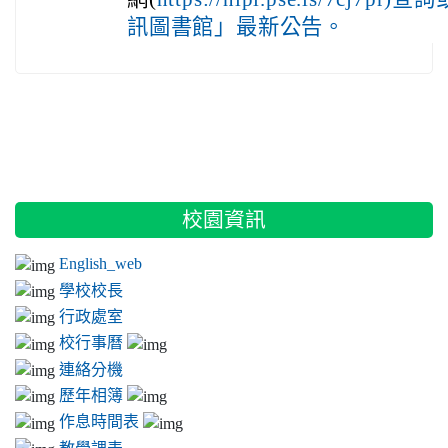
訊圖書館」最新公告。
:::
校園資訊
English_web
學校校長
行政處室
校行事曆
連絡分機
歷年相簿
作息時間表
教學課表