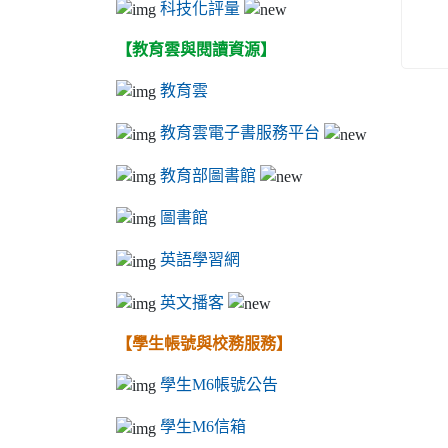
科技化評量
【教育雲與閱讀資源】
教育雲
教育雲電子書服務平台
教育部圖書館
圖書館
英語學習網
英文播客
【學生帳號與校務服務】
學生M6帳號公告
學生M6信箱