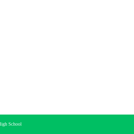
gh School