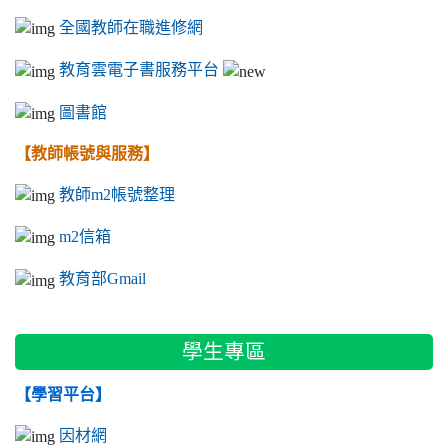
全國教師在職進修網
教育雲電子書服務平台
圖書館
【教師帳號與服務】
教師m2帳號整理
m2信箱
教育部Gmail
學生專區
【學習平台】
因材網