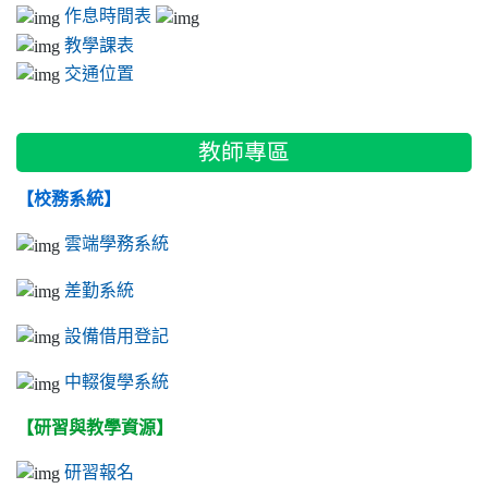
作息時間表
教學課表
交通位置
教師專區
【校務系統】
雲端學務系統
差勤系統
設備借用登記
中輟復學系統
【研習與教學資源】
研習報名