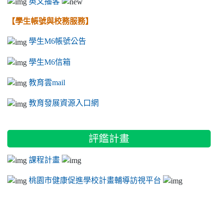
英文播客
【學生帳號與校務服務】
學生M6帳號公告
學生M6信箱
教育雲mail
教育發展資源入口網
評鑑計畫
課程計畫
桃園市健康促進學校計畫輔導訪視平台