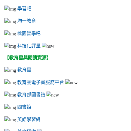
學習吧
均一教育
桃園智學吧
科技化評量
【教育雲與閱讀資源】
教育雲
教育雲電子書服務平台
教育部圖書館
圖書館
英語學習網