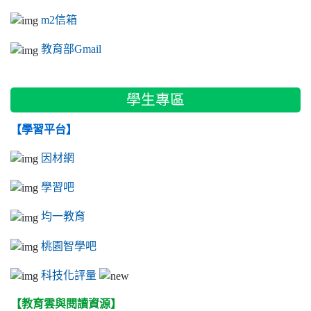
m2信箱
教育部Gmail
學生專區
【學習平台】
因材網
學習吧
均一教育
桃園智學吧
科技化評量
【教育雲與閱讀資源】