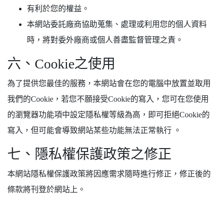
有利於您的權益。
本網站委託廠商協助蒐集、處理或利用您的個人資料
時，將對委外廠商或個人善盡監督管理之責。
六、Cookie之使用
為了提供您最佳的服務，本網站會在您的電腦中放置並取用
我們的Cookie，若您不願接受Cookie的寫入，您可在您使用
的瀏覽器功能項中設定隱私權等級為高，即可拒絕Cookie的
寫入，但可能會導致網站某些功能無法正常執行 。
七、隱私權保護政策之修正
本網站隱私權保護政策將因應需求隨時進行修正，修正後的
條款將刊登於網站上。