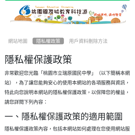
網站地圖
隱私權政策
用戶資料刪除方法
隱私權保護政策
非常歡迎您光臨「桃園市立瑞原國民中學」（以下簡稱本網
站），為了讓您能夠安心的使用本網站的各項服務與資訊，
特此向您說明本網站的隱私權保護政策，以保障您的權益，
請您詳閱下列內容：
一、隱私權保護政策的適用範圍
隱私權保護政策內容，包括本網站如何處理在您使用網站服