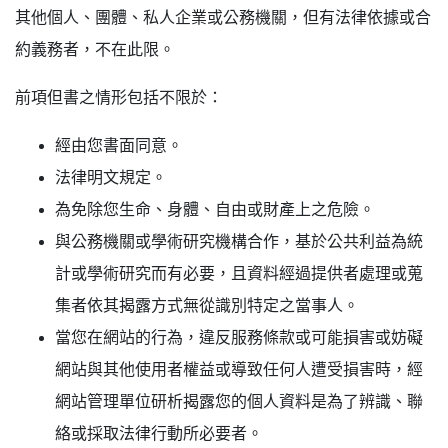
其他個人、團體、私人企業或公務機關，但有法律依據或合
約義務者，不在此限。
前項但書之情形包括不限於：
經由您書面同意。
法律明文規定。
為免除您生命、身體、自由或財產上之危險。
與公務機關或學術研究機構合作，基於公共利益為統
計或學術研究而有必要，且資料經過提供者處理或蒐
集者依其揭露方式無從識別特定之當事人。
當您在網站的行為，違反服務條款或可能損害或妨礙
網站與其他使用者權益或導致任何人遭受損害時，經
網站管理單位研析揭露您的個人資料是為了辨識、聯
絡或採取法律行動所必要者。