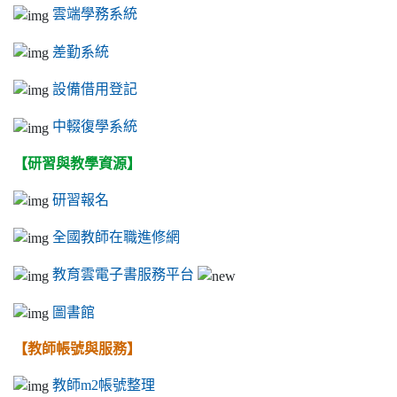
雲端學務系統
差勤系統
設備借用登記
中輟復學系統
【研習與教學資源】
研習報名
全國教師在職進修網
教育雲電子書服務平台
圖書館
【教師帳號與服務】
教師m2帳號整理