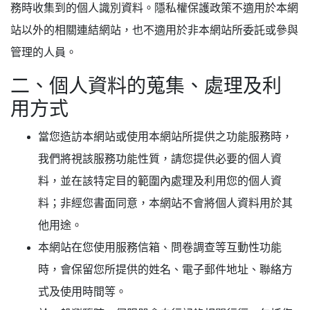
務時收集到的個人識別資料。隱私權保護政策不適用於本網
站以外的相關連結網站，也不適用於非本網站所委託或參與
管理的人員。
二、個人資料的蒐集、處理及利
用方式
當您造訪本網站或使用本網站所提供之功能服務時，
我們將視該服務功能性質，請您提供必要的個人資
料，並在該特定目的範圍內處理及利用您的個人資
料；非經您書面同意，本網站不會將個人資料用於其
他用途。
本網站在您使用服務信箱、問卷調查等互動性功能
時，會保留您所提供的姓名、電子郵件地址、聯絡方
式及使用時間等。