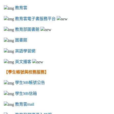
教育雲
教育雲電子書服務平台
教育部圖書館
圖書館
英語學習網
英文播客
【學生帳號與校務服務】
學生M6帳號公告
學生M6信箱
教育雲mail