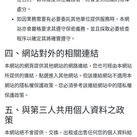
處分。
如因業務需要有必要委託其他單位提供服務時，本網
站亦會嚴格要求其遵守保密義務，並且採取必要檢查
程序以確定其將確實遵守。
四、網站對外的相關連結
本網站的網頁提供其他網站的網路連結，您也可經由本網站
所提供的連結，點選進入其他網站。但該連結網站不適用本
網站的隱私權保護政策，您必須參考該連結網站中的隱私權
保護政策。
五、與第三人共用個人資料之政
策
本網站絕不會提供、交換、出租或出售任何您的個人資料給