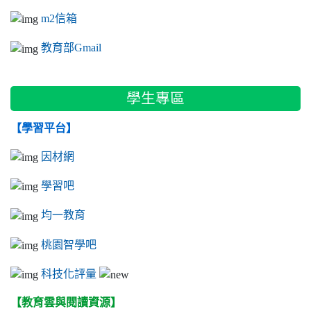
m2信箱
教育部Gmail
學生專區
【學習平台】
因材網
學習吧
均一教育
桃園智學吧
科技化評量
【教育雲與閱讀資源】