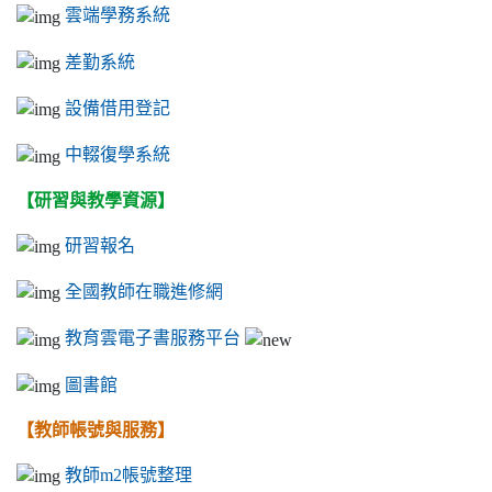
雲端學務系統
差勤系統
設備借用登記
中輟復學系統
【研習與教學資源】
研習報名
全國教師在職進修網
教育雲電子書服務平台
圖書館
【教師帳號與服務】
教師m2帳號整理