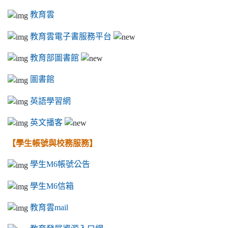
教育雲
教育雲電子書服務平台
教育部圖書館
圖書館
英語學習網
英文播客
【學生帳號與校務服務】
學生M6帳號公告
學生M6信箱
教育雲mail