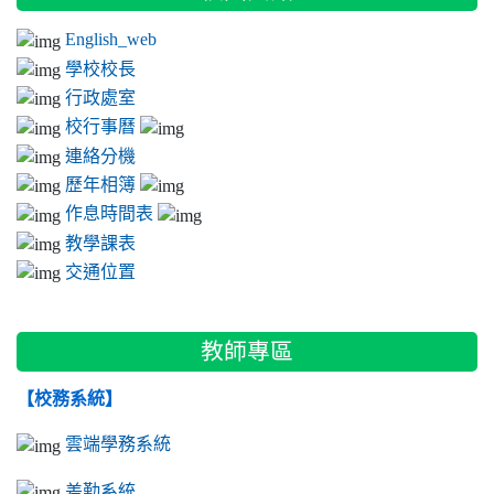
English_web
學校校長
行政處室
校行事曆
連絡分機
歷年相簿
作息時間表
教學課表
交通位置
教師專區
【校務系統】
雲端學務系統
差勤系統