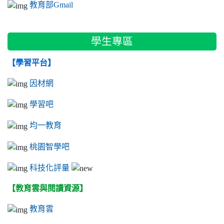
教育部Gmail
學生專區
【學習平台】
因材網
學習吧
均一教育
桃園智學吧
科技化評量
【教育雲與閱讀資源】
教育雲