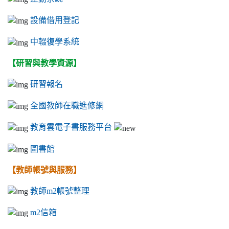
設備借用登記
中輟復學系統
【研習與教學資源】
研習報名
全國教師在職進修網
教育雲電子書服務平台
圖書館
【教師帳號與服務】
教師m2帳號整理
m2信箱