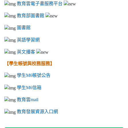
教育雲電子書服務平台
教育部圖書館
圖書館
英語學習網
英文播客
【學生帳號與校務服務】
學生M6帳號公告
學生M6信箱
教育雲mail
教育發展資源入口網