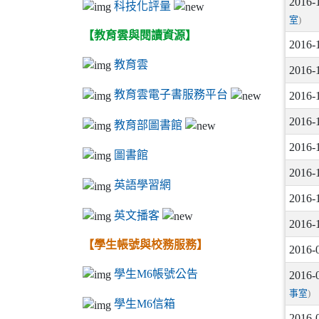
2016-
科技化評量
室
)
【教育雲與閱讀資源】
2016-
教育雲
2016-
教育雲電子書服務平台
2016-
2016-
教育部圖書館
2016-
圖書館
2016-
英語學習網
2016-
英文播客
2016-
【學生帳號與校務服務】
2016-
學生M6帳號公告
2016-
事室
)
學生M6信箱
2016-