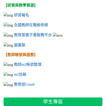
【研習與教學資源】
研習報名
全國教師在職進修網
教育雲電子書服務平台
圖書館
【教師帳號與服務】
教師m2帳號整理
m2信箱
教育部Gmail
學生專區