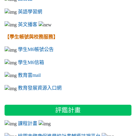
英語學習網
英文播客
【學生帳號與校務服務】
學生M6帳號公告
學生M6信箱
教育雲mail
教育發展資源入口網
評鑑計畫
課程計畫