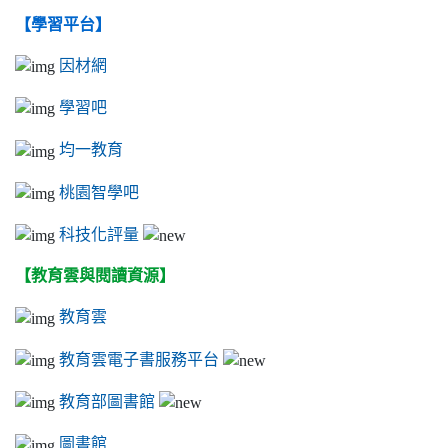
【學習平台】
因材網
學習吧
均一教育
桃園智學吧
科技化評量
【教育雲與閱讀資源】
教育雲
教育雲電子書服務平台
教育部圖書館
圖書館