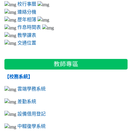
校行事曆
連絡分機
歷年相簿
作息時間表
教學課表
交通位置
教師專區
【校務系統】
雲端學務系統
差勤系統
設備借用登記
中輟復學系統