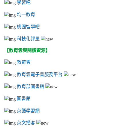
學習吧
均一教育
桃園智學吧
科技化評量
【教育雲與閱讀資源】
教育雲
教育雲電子書服務平台
教育部圖書館
圖書館
英語學習網
英文播客