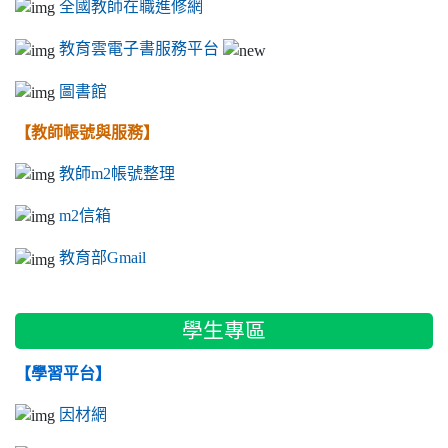
全國教師在職進修網
教育雲電子書服務平台
圖書館
【教師帳號與服務】
教師m2帳號整理
m2信箱
教育部Gmail
學生專區
【學習平台】
因材網