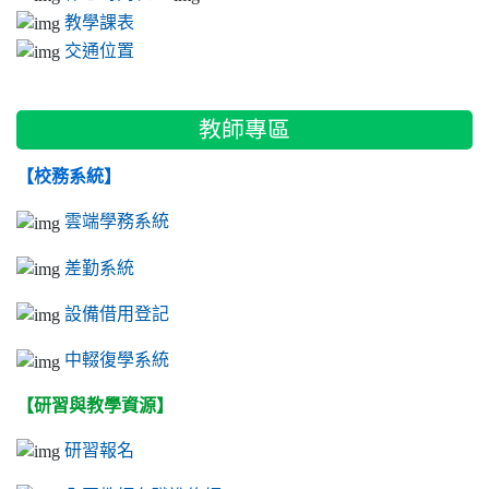
教學課表
交通位置
教師專區
【校務系統】
雲端學務系統
差勤系統
設備借用登記
中輟復學系統
【研習與教學資源】
研習報名