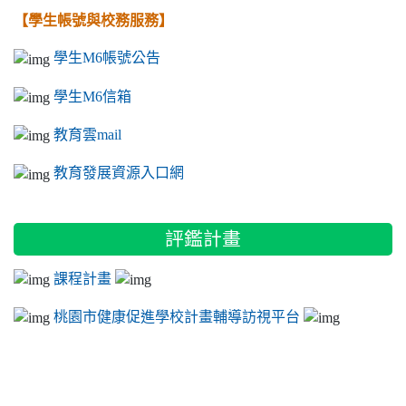
【學生帳號與校務服務】
學生M6帳號公告
學生M6信箱
教育雲mail
教育發展資源入口網
評鑑計畫
課程計畫
桃園市健康促進學校計畫輔導訪視平台